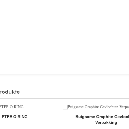
rodukte
PTFE O RING
Buigsame Graphite Gevloc
Verpakking