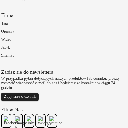
Firma
Tagi
Opisany
Wideo
Język
Sitemap
Zapisz się do newslettera
W przypadku pytań dotyczących naszych produktów lub cenniku, proszę
zostawić wiadomość e-mail do nas i będziemy w kontakcie w ciągu 24
godzin.
Zapytanie o Cennik
Fllow Nas