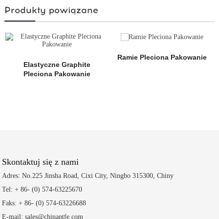
Produkty powiązane
Ramie Pleciona Pakowanie
Elastyczne Graphite
Pleciona Pakowanie
Skontaktuj się z nami
Adres: No.225 Jinsha Road, Cixi City, Ningbo 315300, Chiny
Tel: + 86- (0) 574-63225670
Faks: + 86- (0) 574-63226688
E-mail: sales@chinaptfe.com