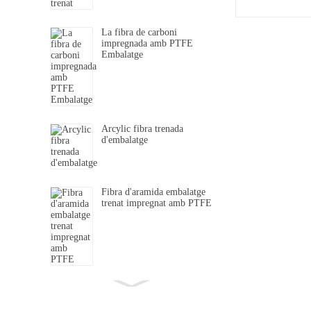
La fibra de carboni
impregnada amb PTFE
Embalatge
Arcylic fibra trenada
d'embalatge
Fibra d'aramida embalatge
trenat impregnat amb PTFE