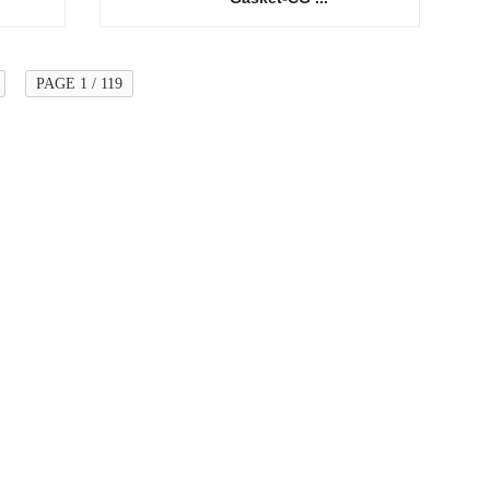
PAGE 1 / 119